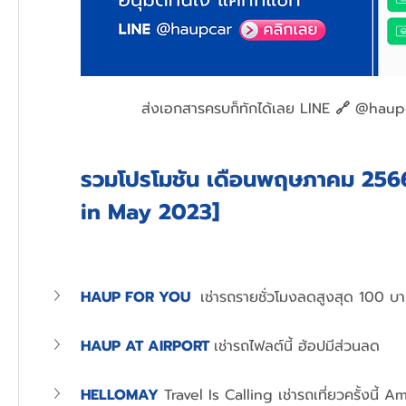
ส่งเอกสารครบก็ทักได้เลย LINE 
🔗
 @haupc
รวมโปรโมชัน เดือนพฤษภาคม 2566
in May 2023]
HAUP FOR YOU 
 เช่ารถรายชั่วโมงลดสูงสุด 100 บ
HAUP AT AIRPORT 
เช่ารถไฟลต์นี้ ฮ้อปมีส่วนลด
HELLOMAY
Travel Is Calling เช่ารถเที่ยวครั้งนี้ 