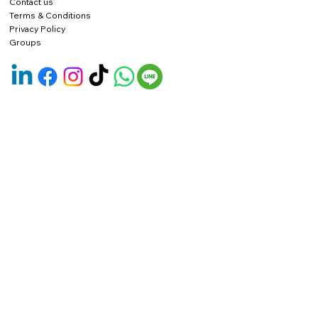
Contact us
Terms & Conditions
Privacy Policy
Groups