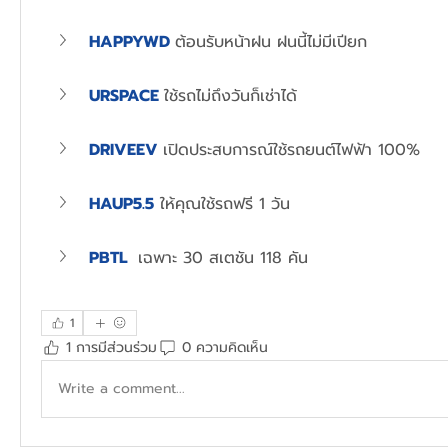
HAPPYWD 
ต้อนรับหน้าฝน ฝนนี้ไม่มีเปียก 
URSPACE
ใช้รถไม่ถึงวันก็เช่าได้ 
DRIVEEV 
เปิดประสบการณ์ใช้รถยนต์ไฟฟ้า 100% 
HAUP5.5
ให้คุณใช้รถฟรี 1 วัน
PBTL  
เฉพาะ 30 สเตชัน 118 คัน
1
1 การมีส่วนร่วม
0 ความคิดเห็น
Write a comment...