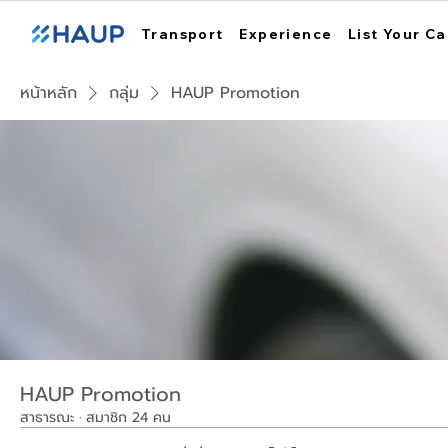
Transport
Experience
List Your Ca
หน้าหลัก
กลุ่ม
HAUP Promotion
HAUP Promotion
สาธารณะ
·
สมาชิก 24 คน