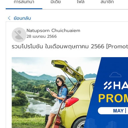
การสนทนา
มีเดีย
ไฟล์
สมาชิก
ย้อนกลับ
Natupsorn Chuichuaiem
28 เมษายน 2566
รวมโปรโมชัน ในเดือนพฤษภาคม 2566 [Promot