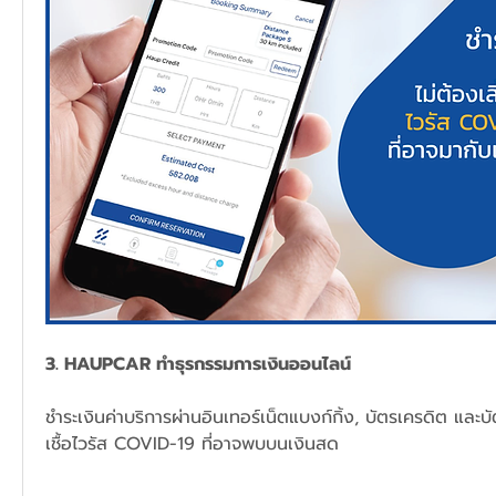
3. HAUPCAR ทำธุรกรรมการเงินออนไลน์
ชำระเงินค่าบริการผ่านอินเทอร์เน็ตแบงก์กิ้ง, บัตรเครดิต แล
เชื้อไวรัส COVID-19 ที่อาจพบบนเงินสด