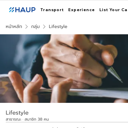
Transport
Experience
List Your Ca
หน้าหลัก
กลุ่ม
Lifestyle
Lifestyle
สาธารณะ
·
สมาชิก 38 คน