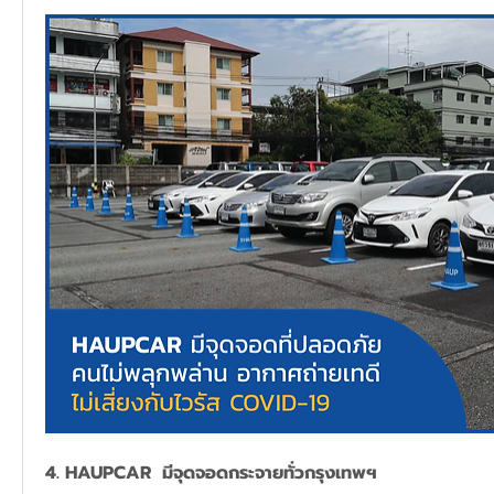
4. HAUPCAR  มีจุดจอดกระจายทั่วกรุงเทพฯ