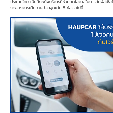
ประเทศไทย เป็นอีกหนึ่งบริการที่ช่วยลดโอกาสในการสัมผัสเชื้อ
ระหว่างการเดินทางด้วยจุดเด่น 5 ข้อต่อไปนี้