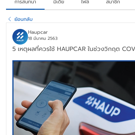
การสนทนา
มีเดีย
ไฟล์
สมาชิก
ย้อนกลับ
Haupcar
18 มีนาคม 2563
5 เหตุผลที่ควรใช้ HAUPCAR ในช่วงวิกฤต COV