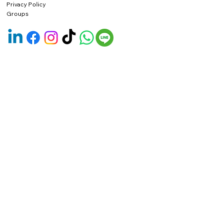
Privacy Policy
Groups