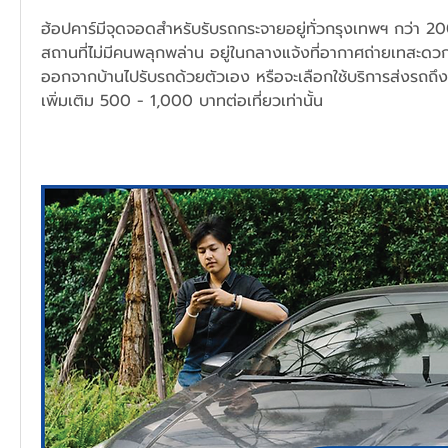
ฮ้อปคาร์มีจุดจอดสำหรับรับรถกระจายอยู่ทั่วกรุงเทพฯ กว่า 2
สถานที่ไม่มีคนพลุกพล่าน อยู่ในกลางแจ้งที่อากาศถ่ายเทสะ
ออกจากบ้านไปรับรถด้วยตัวเอง หรือจะเลือกใช้บริการส่งรถถึงหน
เพิ่มเติม 500 - 1,000 บาทต่อเที่ยวเท่านั้น