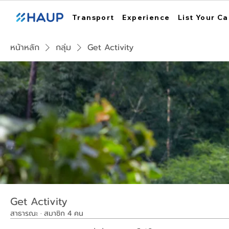
Transport
Experience
List Your Ca
หน้าหลัก
กลุ่ม
Get Activity
Get Activity
สาธารณะ
·
สมาชิก 4 คน