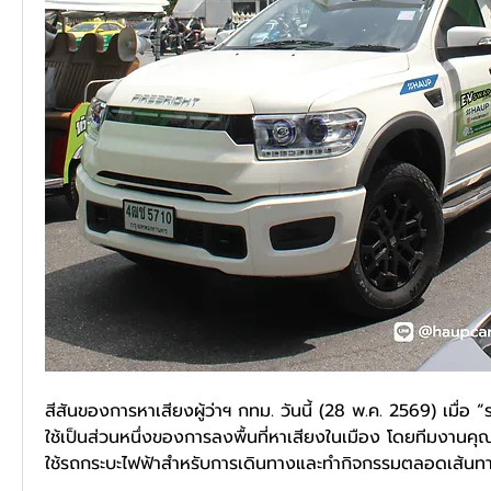
สีสันของการหาเสียงผู้ว่าฯ กทม. วันนี้ (28 พ.ค. 2569) เมื่อ
ใช้เป็นส่วนหนึ่งของการลงพื้นที่หาเสียงในเมือง โดยทีมงานคุณชั
ใช้รถกระบะไฟฟ้าสำหรับการเดินทางและทำกิจกรรมตลอดเส้นท