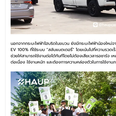
นอกจากกระบะไฟฟ้าไฮบริดในขบวน ยังมีกระบะไฟฟ้าน้องใหม่จา
EV 100% ที่ใช้ระบบ “สลับแบตเตอรี่” โดยเน้นไปที่ความรวดเร
ช่วยให้สามารถใช้งานต่อได้ทันทีโดยไม่ต้องเสียเวลารอชาร์จ เหม
ต่อเนื่อง ใช้งานหนัก และต้องการความคล่องตัวในการใช้งาน