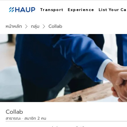
Transport
Experience
List Your Ca
หน้าหลัก
กลุ่ม
Collab
Collab
สาธารณะ
·
สมาชิก 2 คน