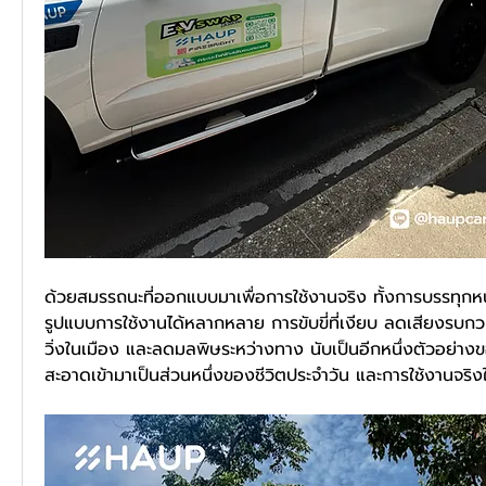
ด้วยสมรรถนะที่ออกแบบมาเพื่อการใช้งานจริง ทั้งการบรรทุกหนั
รูปแบบการใช้งานได้หลากหลาย การขับขี่ที่เงียบ ลดเสียงรบ
วิ่งในเมือง และลดมลพิษระหว่างทาง นับเป็นอีกหนึ่งตัวอย่
สะอาดเข้ามาเป็นส่วนหนึ่งของชีวิตประจำวัน และการใช้งานจริง