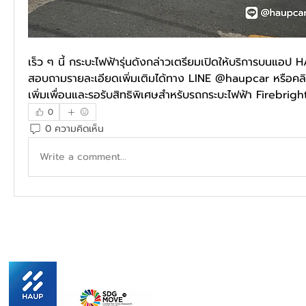
เร็ว ๆ นี้ กระบะไฟฟ้ารุ่นดังกล่าวเตรียมเปิดให้บริการบนแ
สอบถามรายละเอียดเพิ่มเติมได้ทาง LINE @haupcar หรือคลิก
เพิ่มเพื่อนและรอรับสิทธิพิเศษสำหรับรถกระบะไฟฟ้า Firebrigh
0
0 ความคิดเห็น
Write a comment...