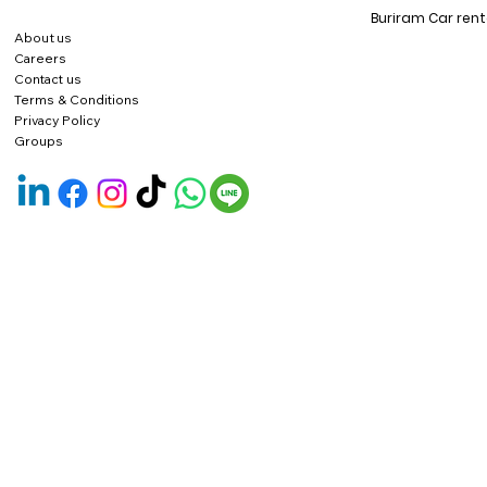
Buriram Car rent
About us
Careers
Contact us
Terms & Conditions
Privacy Policy
Groups