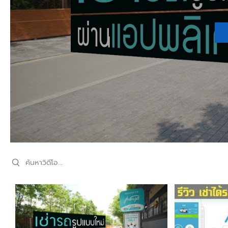
Search videos