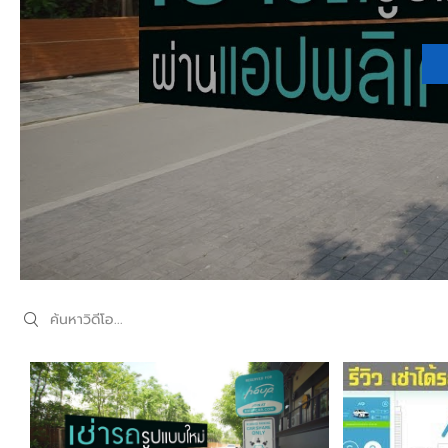
Search videos