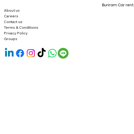
Buriram Car rent
About us
Careers
Contact us
Terms & Conditions
Privacy Policy
Groups