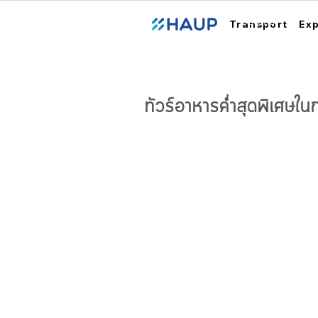
ฮ้อปคาร์
Transport
Ex
ทัวร์อาหารค่ำสุดพิเศษในก