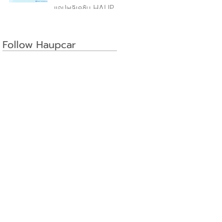
แอปพลิเคชัน HAUP
Follow Haupcar