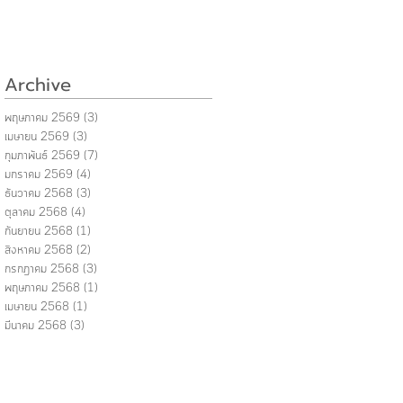
Archive
พฤษภาคม 2569
(3)
3 กระทู้
เมษายน 2569
(3)
3 กระทู้
กุมภาพันธ์ 2569
(7)
7 กระทู้
มกราคม 2569
(4)
4 กระทู้
ธันวาคม 2568
(3)
3 กระทู้
ตุลาคม 2568
(4)
4 กระทู้
กันยายน 2568
(1)
1 กระทู้
สิงหาคม 2568
(2)
2 กระทู้
กรกฎาคม 2568
(3)
3 กระทู้
พฤษภาคม 2568
(1)
1 กระทู้
เมษายน 2568
(1)
1 กระทู้
มีนาคม 2568
(3)
3 กระทู้