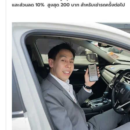
และส่วนลด 10%  สูงสุด 200 บาท สำหรับเช่ารถครั้งต่อไป 