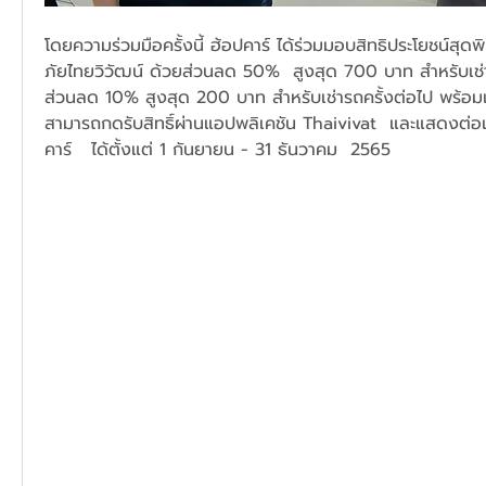
โดยความร่วมมือครั้งนี้ ฮ้อปคาร์ ได้ร่วมมอบสิทธิประโยชน์สุดพ
ภัยไทยวิวัฒน์ ด้วยส่วนลด 50%  สูงสุด 700 บาท สำหรับเช่
ส่วนลด 10% สูงสุด 200 บาท สำหรับเช่ารถครั้งต่อไป พร้อมเ
สามารถกดรับสิทธิ์ผ่านแอปพลิเคชัน Thaivivat  และแสดงต่อเ
คาร์   ได้ตั้งแต่ 1 กันยายน - 31 ธันวาคม  2565  