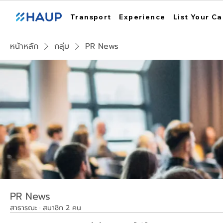
Transport
Experience
List Your Ca
หน้าหลัก
กลุ่ม
PR News
PR News
สาธารณะ
·
สมาชิก 2 คน