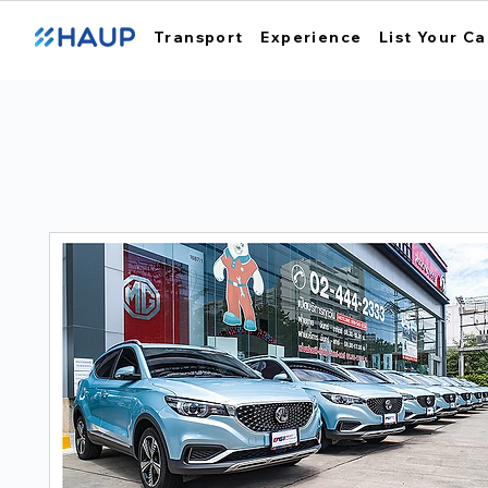
Transport
Experience
List Your Ca