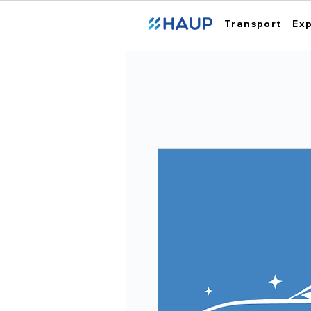
Transport
Ex