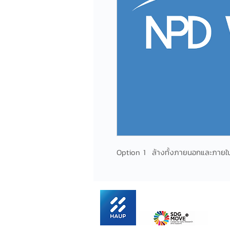
Option 1 ล้างทั้งภายนอกและภายใ