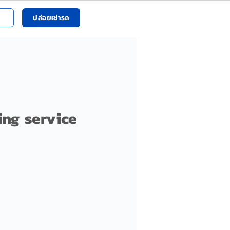
ปล่อยเช่ารถ
ing service
ราคา