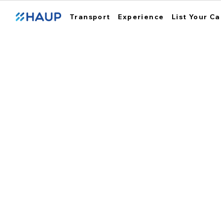
Transport
Experience
List Your Ca