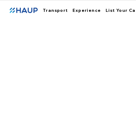
Transport
Experience
List Your Ca