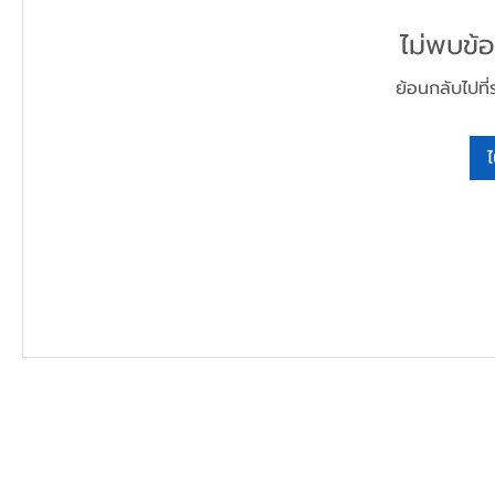
ไม่พบข้อม
ย้อนกลับไปที่
ไ