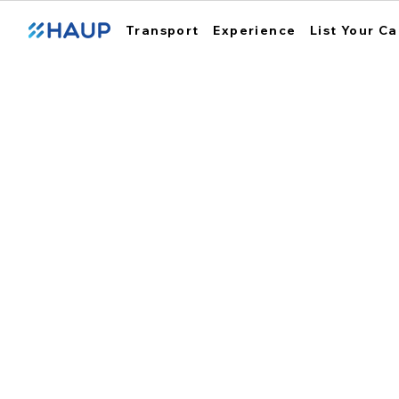
Transport
Experience
List Your Ca