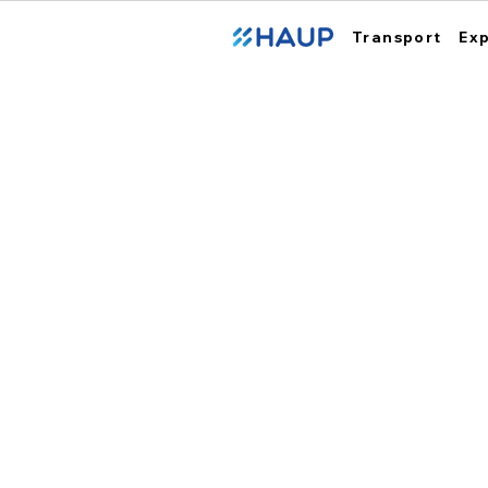
Transport
Ex