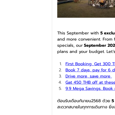
This September with 
5 excl
and more convenient. From fi
specials, our
 September 202
plans and your budget. Let’s
First Booking, 
Get 300 T
Book 7 days, pay for 6 d
Drive more, save more 
Gat 450 THB off at these
9.9 Mega Savings
. 
Book n
ต้อนรับเดือนกันายน2568 ด้วย 
5
สะดวกสบายในทุกการเดินทาง ยิ่งจอง