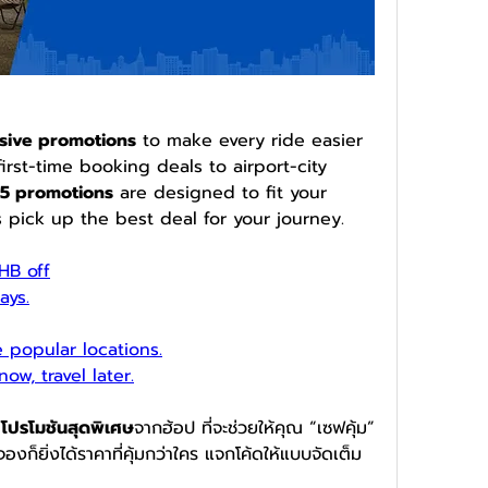
usive promotions
 to make every ride easier 
rst-time booking deals to airport-city 
5 promotions
 are designed to fit your 
 pick up the best deal for your journey.
HB off
ays.
 popular locations.
ow, travel later.
 โปรโมชันสุดพิเศษ
จากฮ้อป ที่จะช่วยให้คุณ “เซฟคุ้ม” 
ก็ยิ่งได้ราคาที่คุ้มกว่าใคร แจกโค้ดให้แบบจัดเต็ม