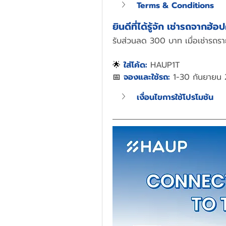
Terms & Conditions
ยินดีที่ได้รู้จัก 
เช่ารถจากฮ้อป
รับส่วนลด 300 บาท เมื่อเช่ารถรา
🌟 
ใส่โค้ด:
HAUP1T
📅 
จองและใช้รถ:
1-30 กันยายน
เงื่อนไขการใช้โปรโมชัน