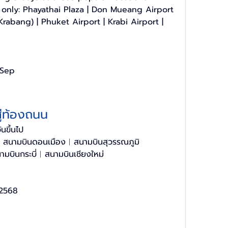
only: 
Phayathai Plaza | Don Mueang Airport 
rabang) | Phuket Airport | Krabi Airport | 
 Sep
ู่ท้องถนน
นขึ้นไป
︱สนามบินดอนเมือง︱สนามบินสุวรรณภูมิ 
มบินกระบี่︱สนามบินเชียงใหม่
 2568