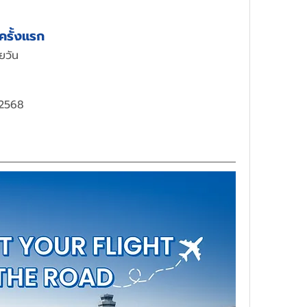
ครั้งแรก
ยวัน
 2568