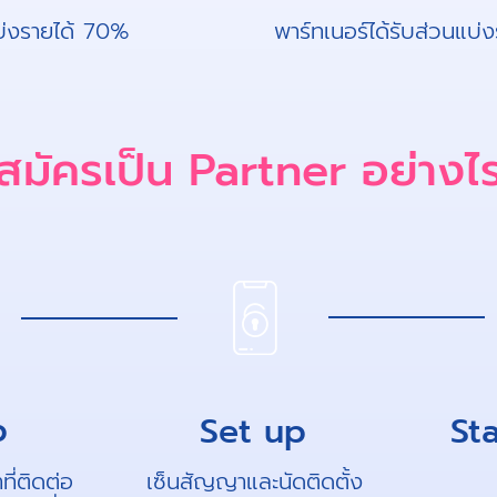
แบ่งรายได้ 70%
พาร์ทเนอร์ได้รับส่วนแบ่
สมัครเป็น Partner อย่างไ
p
Set up
St
ที่ติดต่อ
เซ็นสัญญาและนัดติดตั้ง