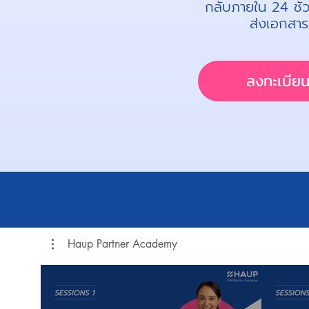
กลับภายใน 24 ชั่ว
ส่งเอกสาร
ลงทะเบีย
Haup Partner Academy