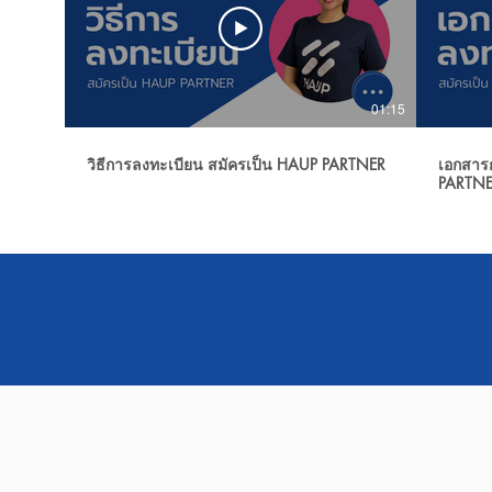
01:15
วิธีการลงทะเบียน สมัครเป็น HAUP PARTNER
เอกสาร
PARTN