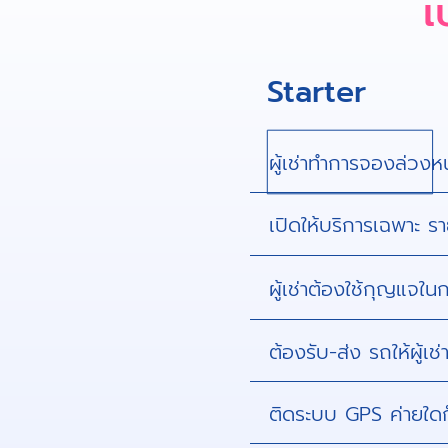
เ
Starter
ผู้เช่าทำการจองล่วงห
เปิดให้บริการเฉพาะ รา
ผู้เช่าต้องใช้กุญแจ
ต้องรับ-ส่ง รถให้ผู้เ
ติดระบบ GPS ค่ายใดก็