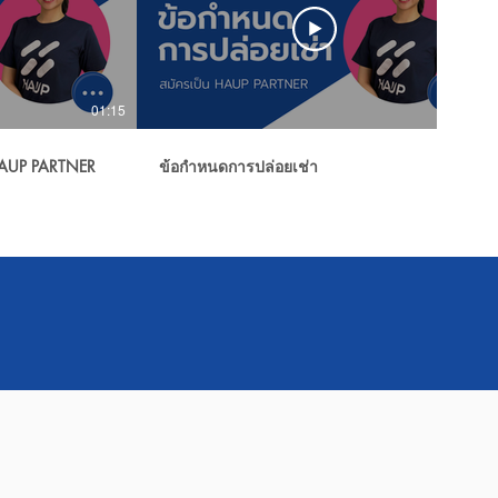
01:15
01:11
 HAUP PARTNER
ข้อกำหนดการปล่อยเช่า