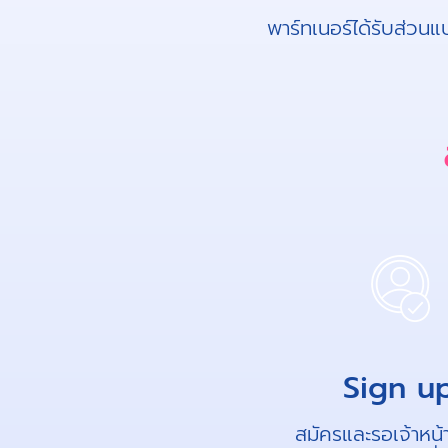
พาร์ทเนอร์ได้รับส่วน
Sign u
สมัครและรอเจ้าหน้า