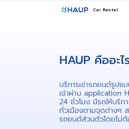
Car Rental
HAUP คืออะไร
บริการเช่ารถยนต์รูปแบบ
เช่าผ่าน applicatio
24 ชั่วโมง มีรถให้บริกา
ทั่วเมืองตามจุดต่างๆ 
รถยนต์ส่วนตัวโดยไม่ต้