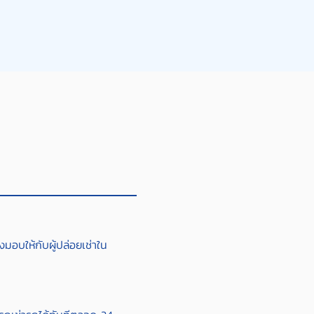
มอบให้กับผู้ปล่อยเช่าใน