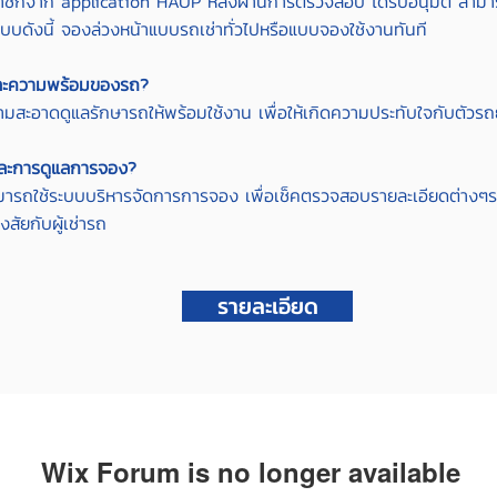
มาชิกจาก application HAUP หลังผ่านการตรวจสอบ ได้รับอนุมัติ สามา
แบบดังนี้ จองล่วงหน้าแบบรถเช่าทั่วไปหรือแบบจองใช้งานทันที
ละความพร้อมของรถ?
ามสะอาดดูแลรักษารถให้พร้อมใช้งาน เพื่อให้เกิดความประทับใจกับตัวร
และการดูแลการจอง?
มารถใช้ระบบบริหารจัดการการจอง เพื่อเช็คตรวจสอบรายละเอียดต่า
สัยกับผู้เช่ารถ
รายละเอียด
Wix Forum is no longer available