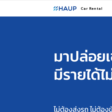
Car Rental
มาปล่อยเ
มีรายได้ไม
ไม่ต้องส่งรถ
ไม่ต้องข