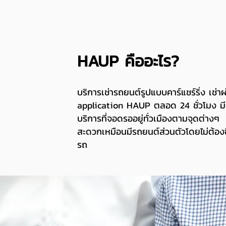
HAUP คืออะไร​?
บริการเช่ารถยนต์รูปแบบคาร์แชร์ริ่ง เช่าผ
application HAUP ตลอด 24 ชั่วโมง มี
บริการที่จอดรออยู่ทั่วเมืองตามจุดต่างๆ
สะดวกเหมือนมีรถยนต์ส่วนตัวโดยไม่ต้องซ
รถ