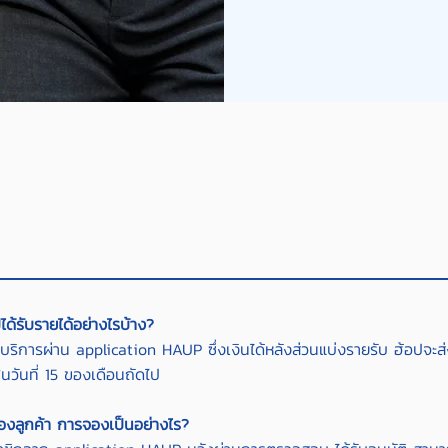
ได้รับรายได้อย่างไรบ้าง?
บริการผ่าน application HAUP ซึ่งเงินได้หลังส่วนแบ่งรายรับ ฮ้อปจะส่ง
วันที่ 15 ของเดือนถัดไป
องลูกค้า การจองเป็นอย่างไร?