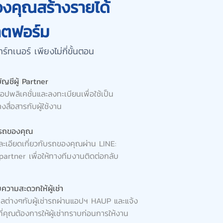
องคุณสร้างรายได้
ตฟอร์ม
าร์ทเนอร์ เพียงไม่กี่ขั้นตอน
ัญชีผู้ Partner
ปพลิเคชั่นและลงทะเบียนเพื่อใช้เป็น
งสื่อสารกับผู้ใช้งาน
์รถของคุณ
ยละเอียดเกี่ยวกับรถของคุณผ่าน LINE:
partner เพื่อให้ทางทีมงานติดต่อกลับ
ความสะดวกให้ผู้เช่า
มูลต่างๆกับผู้เช่ารถผ่านแอปฯ HAUP และแจ้ง
ที่คุณต้องการให้ผู้เช่าทราบก่อนการให้งาน