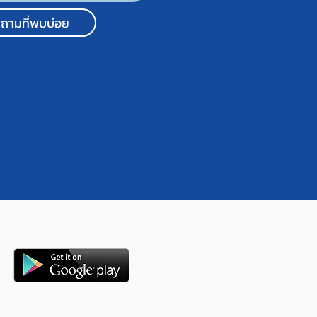
ถามที่พบบ่อย