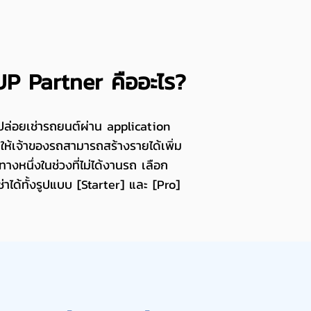
P Partner คืออะไร​?
ปล่อยเช่ารถยนต์ผ่าน application
ห้เจ้าของรถสามารถสร้างรายได้เพิ่ม
ทางหนึ่งในช่วงที่ไม่ได้งานรถ เลือก
่าได้ทั้งรูปแบบ [Starter] และ [Pro]