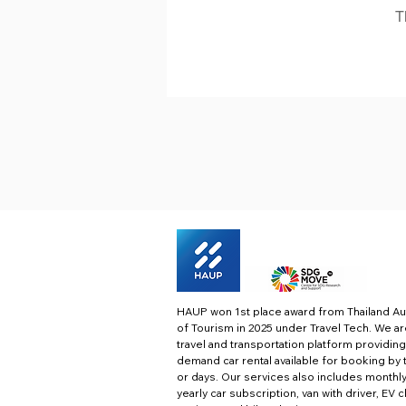
T
HAUP won 1st place award from Thailand Au
of Tourism in 2025 under Travel Tech.
We ar
travel and transportation platform providing
demand car rental available for booking by 
or days. Our services also includes monthl
yearly car subscription, van with driver, EV 