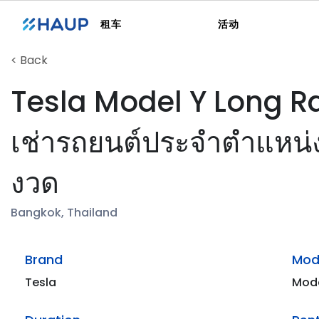
租车
活动
< Back
Tesla Model Y Long 
เช่ารถยนต์ประจำตำแหน่
งวด
Bangkok, Thailand
Brand
Mod
Tesla
Mode