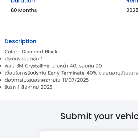
Duration
Rent
60 Months
202
Description
Color : Diamond Black
ประกันรถยนต์ชั้น 1
ฟิล์ม 3M Crystalline บานหน้า 40, รอบคัน 20
เงื่อนไขการรับประกัน Early Terminate 40% ตลอดอายุสัญญาเ
ต้องการใบเสนอราคาภายใน 11/07/2025
รับรถ 1 สิงหาคม 2025
Submit your vehicl