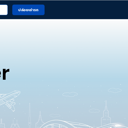
ปล่อยเช่ารถ
r