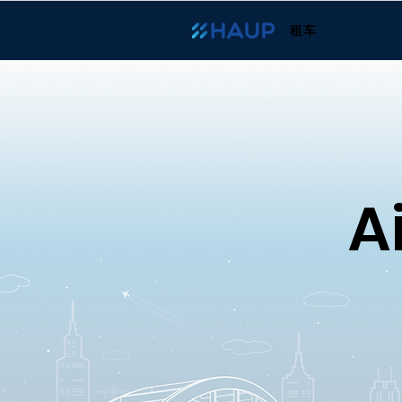
租车
Ai