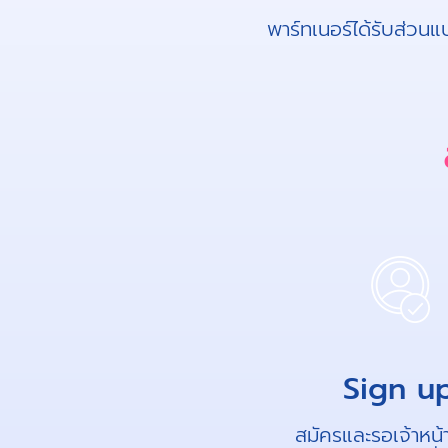
พาร์ทเนอร์ได้รับส่วน
Sign u
สมัครและรอเจ้าหน้า