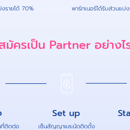
แบ่งรายได้ 70%
พาร์ทเนอร์ได้รับส่วนแบ่
สมัครเป็น Partner อย่างไ
p
Set up
St
ที่ติดต่อ
เซ็นสัญญาและนัดติดตั้ง