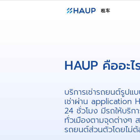
租车
HAUP คืออะไร
บริการเช่ารถยนต์รูปแบบ
เช่าผ่าน applicatio
24 ชั่วโมง มีรถให้บริกา
ทั่วเมืองตามจุดต่างๆ 
รถยนต์ส่วนตัวโดยไม่ต้