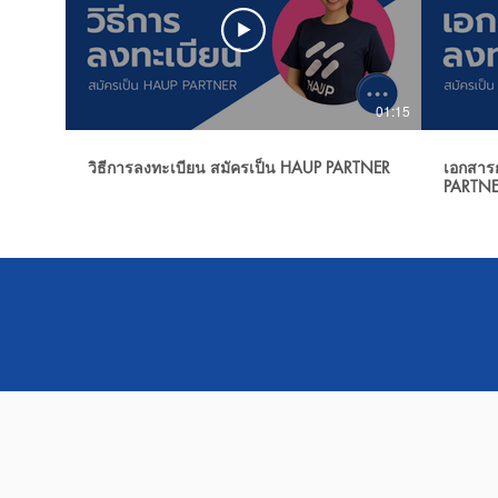
01:15
วิธีการลงทะเบียน สมัครเป็น HAUP PARTNER
เอกสาร
PARTN