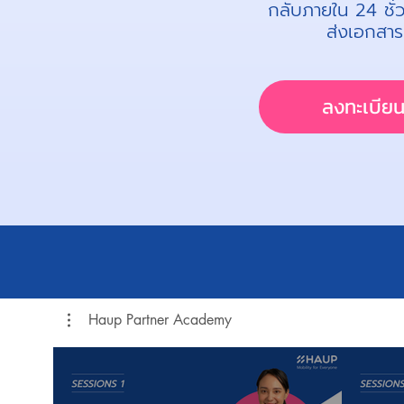
กลับภายใน 24 ชั่ว
ส่งเอกสาร
ลงทะเบีย
Haup Partner Academy