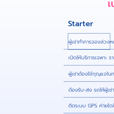
เ
Starter
ผู้เช่าทำการจองล่วงห
เปิดให้บริการเฉพาะ รา
ผู้เช่าต้องใช้กุญแจ
ต้องรับ-ส่ง รถให้ผู้เ
ติดระบบ GPS ค่ายใดก็