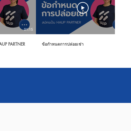
01:15
01:11
 HAUP PARTNER
ข้อกำหนดการปล่อยเช่า