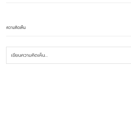
ความคิดเห็น
เขียนความคิดเห็น…