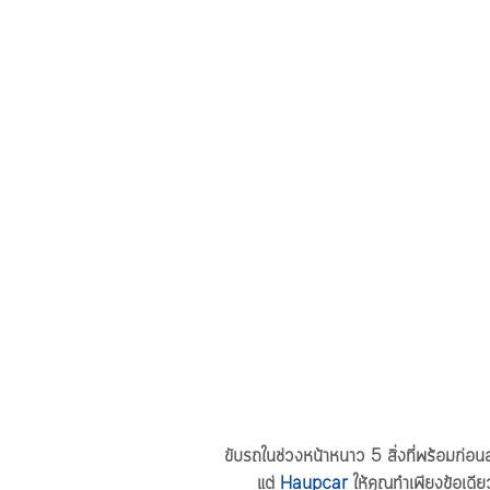
ขับรถในช่วงหน้าหนาว 5 สิ่งที่พร้อมก่อน
แต่ 
Haupcar
 ให้คุณทำเพียงข้อเดีย