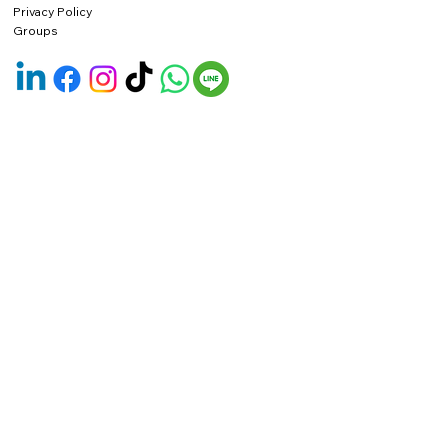
Privacy Policy
Groups