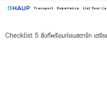
ฮ้อปคาร์
การใช้งาน
สถา
Transport
Experience
List Your Ca
Checklist 5 สิ่งที่พร้อมก่อนสตาร์ท เตรี