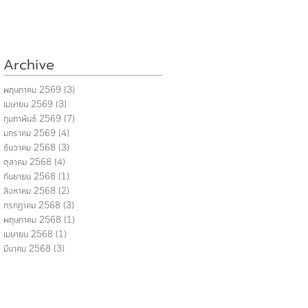
Archive
พฤษภาคม 2569
(3)
3 กระทู้
เมษายน 2569
(3)
3 กระทู้
กุมภาพันธ์ 2569
(7)
7 กระทู้
มกราคม 2569
(4)
4 กระทู้
ธันวาคม 2568
(3)
3 กระทู้
ตุลาคม 2568
(4)
4 กระทู้
กันยายน 2568
(1)
1 กระทู้
สิงหาคม 2568
(2)
2 กระทู้
กรกฎาคม 2568
(3)
3 กระทู้
พฤษภาคม 2568
(1)
1 กระทู้
เมษายน 2568
(1)
1 กระทู้
มีนาคม 2568
(3)
3 กระทู้