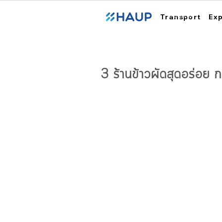
ฮ้อปคาร์
Transport
Ex
3 ร้านข้าวผัดสุดอร่อย 