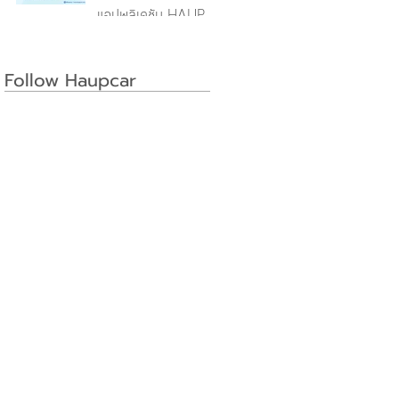
แอปพลิเคชัน HAUP
Follow Haupcar