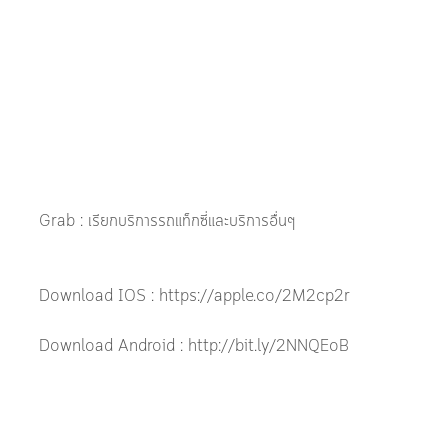
Grab : เรียกบริการรถแท็กซี่และบริการอื่นๆ
Download IOS : https://apple.co/2M2cp2r
Download Android : http://bit.ly/2NNQEoB