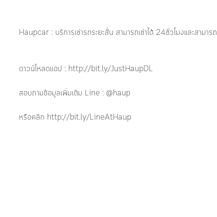
Haupcar : บริการเช่ารถระยะสั้น สามารถเช่าได้ 24ชั่วโมงและสามาร
ดาวน์โหลดแอป : http://bit.ly/JustHaupDL
สอบถามข้อมูลเพิ่มเติม Line : @haup
หรือคลิก http://bit.ly/LineAtHaup