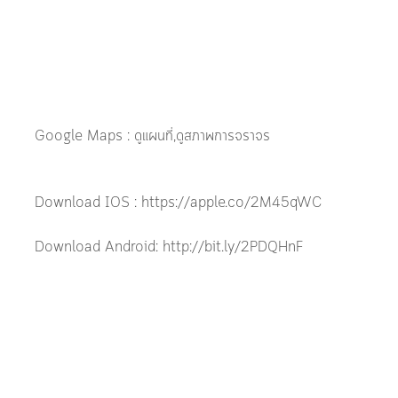
Google Maps : ดูแผนที่,ดูสภาพการจราจร
Download IOS : https://apple.co/2M45qWC
Download Android: http://bit.ly/2PDQHnF