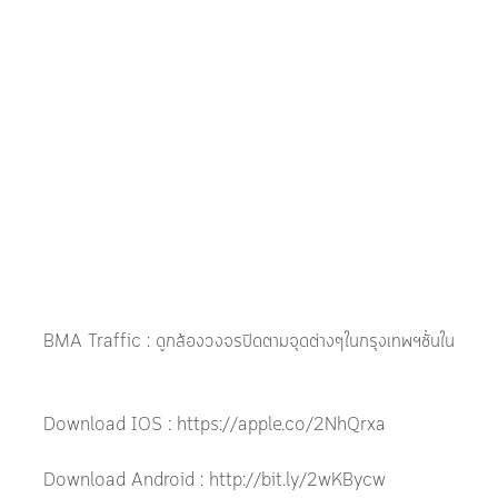
BMA Traffic : ดูกล้องวงจรปิดตามจุดต่างๆในกรุงเทพฯชั้นใน
Download IOS : https://apple.co/2NhQrxa
Download Android : http://bit.ly/2wKBycw