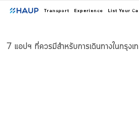
ฮ้อปคาร์
การใช้งาน
สถา
Transport
Experience
List Your Ca
7 แอปฯ ที่ควรมีสำหรับการเดินทางในกรุงเ