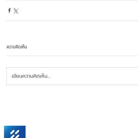
ความคิดเห็น
เขียนความคิดเห็น…