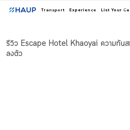
ฮ้อปคาร์
การใช้งาน
สถา
Transport
Experience
List Your Ca
รีวิว Escape Hotel Khaoyai ความทันสมั
ลงตัว