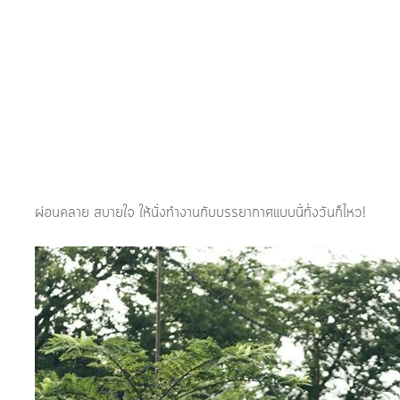
ผ่อนคลาย สบายใจ ให้นั่งทำงานกับบรรยากาศแบบนี้ทั้งวันก็ไหว! 