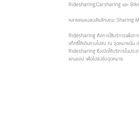
Ridesharing,Carsharing และ Bikes
หลายคนคงสงสัยลักษณะ Sharing Mobil
Ridesharing คือการใช้บริการเพื่อการข
แท็กซี่ให้เดินทางไปส่ง ณ จุดหมายนั้น 
Ridesharing ซึ่งเปิดให้บริการในประเ
ผ่านแอป เพื่อไปส่งยังจุดหมาย