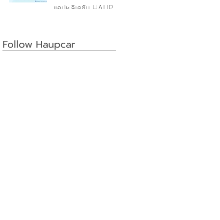
แอปพลิเคชัน HAUP
Follow Haupcar