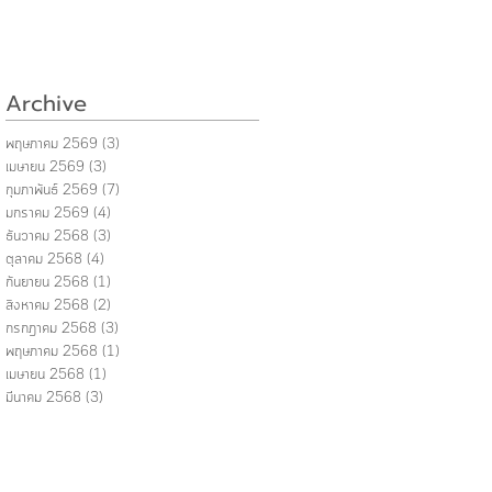
Archive
พฤษภาคม 2569
(3)
3 กระทู้
เมษายน 2569
(3)
3 กระทู้
กุมภาพันธ์ 2569
(7)
7 กระทู้
มกราคม 2569
(4)
4 กระทู้
ธันวาคม 2568
(3)
3 กระทู้
ตุลาคม 2568
(4)
4 กระทู้
กันยายน 2568
(1)
1 กระทู้
สิงหาคม 2568
(2)
2 กระทู้
กรกฎาคม 2568
(3)
3 กระทู้
พฤษภาคม 2568
(1)
1 กระทู้
เมษายน 2568
(1)
1 กระทู้
มีนาคม 2568
(3)
3 กระทู้