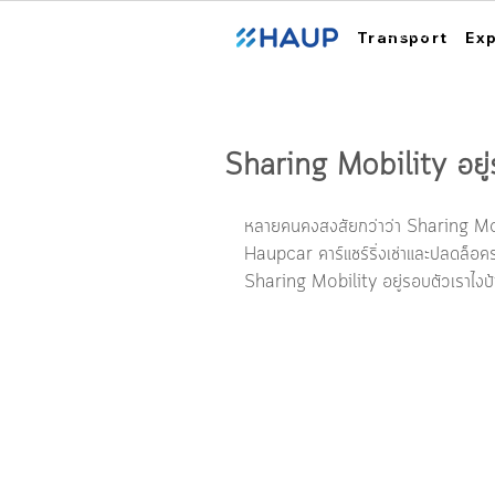
ฮ้อปคาร์
Transport
Ex
Sharing Mobility อยู่
หลายคนคงสงสัยกว่าว่า Sharing Mobi
Haupcar คาร์แชร์ริ่งเช่าและปลดล็อ
Sharing Mobility อยู่รอบตัวเราไงบ้