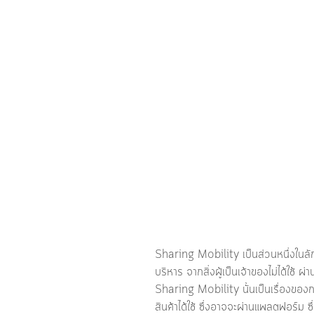
Sharing Mobility เป็นส่วนหนึ่งใน
บริหาร จากสิ่งผู้เป็นเจ้าของไม่ได้ใช
Sharing Mobility นั้นเป็นเรื่องของก
สินค้าได้ใช้ ซึ่งอาจจะผ่านแพลตฟอร์ม