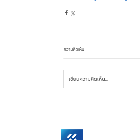
ความคิดเห็น
เขียนความคิดเห็น…