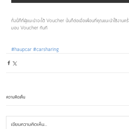
ทั้งนี้ก็ที่ผู้แนะนำจะได้ Voucher นั้นก็ต่อเมื่อเพื่อนที่คุณแนะนำใช้ง
มอบ Voucher ทันที 
#haupcar
#carsharing
ความคิดเห็น
เขียนความคิดเห็น…