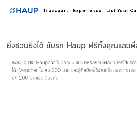
ฮ้อปคาร์
การใช้งาน
สถา
Transport
Experience
List Your Ca
ยิ่งชวนยิ่งได้ ขับรถ Haup ฟรีทั้งคุณและเพื
เพียงแค่ ผู้ใช้ Haupcar ในปัจจุบัน แนะนำหรือชวนเพื่อนสมัครใช้บริ
ได้  Voucher ไปเลย 200 บาท และผู้ที่สมัครใช้งานครั้งแรกจากการ
อีก 200 บาทเช่นเดียวกัน  