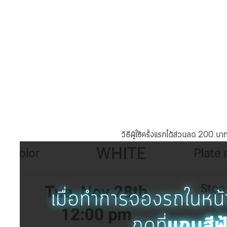
วิธีผู้ใช้ครั้งแรกได้ส่วนลด 200 บา