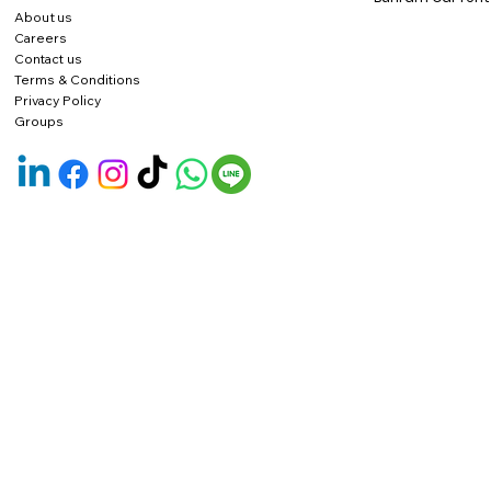
About us
Careers
Contact us
Terms & Conditions
Privacy Policy
Groups