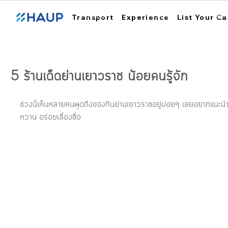
ฮ้อปคาร์
การใช้งาน
สถา
Transport
Experience
List Your Ca
5 ร้านเด็ดย่านเยาวราช น้อยคนรู้จัก
ช่วงนี้เห็นหลายคนพูดถึงของกินย่านเยาวราชอยู่บ่อยๆ เลยอยากแนะนำ 
หวาน อร่อยเลื่องชื่อ 