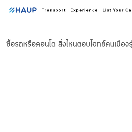
ฮ้อปคาร์
การใช้งาน
สถา
Transport
Experience
List Your Ca
ซื้อรถหรือคอนโด สิ่งไหนตอบโจทย์คนเมืองรุ