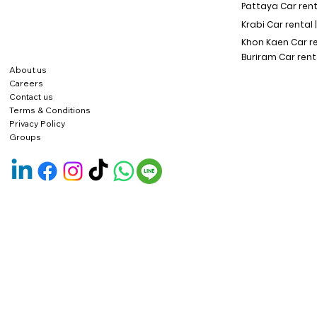
Pattaya Car rent
Krabi Car rental 
Khon Kaen Car r
Buriram Car rent
About us
Careers
Contact us
Terms & Conditions
Privacy Policy
Groups