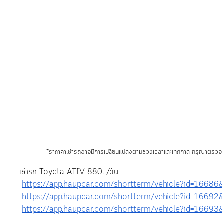
*ราคาค่าเช่ารถอาจมีการเปลี่ยนแปลงตามช่วงเวลาและเทศกาล กรุณาตรว
เช่ารถ Toyota ATIV 880.-/วัน
https://app.haupcar.com/shortterm/vehicle?id=16686
https://app.haupcar.com/shortterm/vehicle?id=16692
https://app.haupcar.com/shortterm/vehicle?id=16693