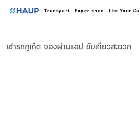
ฮ้อปคาร์
การใช้งาน
สถา
Transport
Experience
List Your Ca
เช่ารถภูเก็ต จองผ่านแอป ขับเที่ยวสะดวก