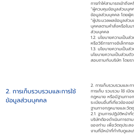
การทำให้สามารถเข้าถึง
“ผู้ควบคุมข้อมูลส่วนบุค
ข้อมูลส่วนบุคคล โดยผู้
“ผู้ประมวลผลข้อมูลส่วน
บุคคลตามคำสั่งหรือในนาม
ส่วนบุคคล
1.2. นโยบายความเป็นส่
หรือวิธีการทางอิเล็กทร
1.3. นโยบายความเป็นส่วน
นโยบายความเป็นส่วนตัวฉบ
สอบถา
มกับบริษัท โดยร
2. การเก็บรวบรวมและการ
2. การเก็บรวบรวมและการใช้
การเก็บ รวบรวม ใช้ เปิด
กฎหมาย หรื
อมีฐานทางก
ข้อมูลส่วนบุคคล
ระเบียบอื่นที่เกี่ยวข้
ฐานทางกฎหมายและวัตถุปร
2.1. ฐานการปฏิบัติหน้า
บริษัทต้องดำเนินการตาม
ของท่าน เพื่อวัตถุประ
งานที่มีหน้าที่กำกับดูแล