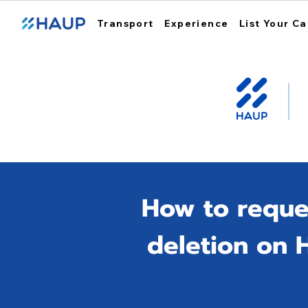
Transport
Experience
List Your Ca
How to reque
deletion on 