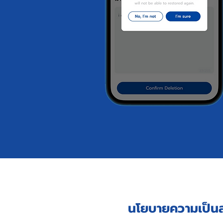
นโยบายความเป็นส