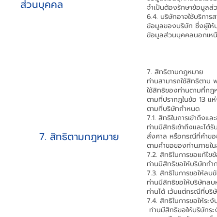
ส่วนบุคคล
จำเป็นต้องรักษาข้อมูลส
6.4. บริษัทอาจใช้บริการ
ข้อมูลของบริษัท ซึ่งผู้
ข้อมูลส่วนบุคคลนอกเหนื
7. สิทธิตามกฎหมาย
ท่านสามารถใช้สิทธิตาม 
ใช้สิทธิของท่านตามที่ก
ตามที่ปรากฏในข้อ 13 แห่
ตามที่บริษัทกำหนด
7.1. สิทธิในการเข้าถึงแ
ท่านมีสิทธิเข้าถึงและได
7. สิทธิตามกฎหมาย
สั่งศาล หรือกรณีที่คำขอ
ตามคำขอของท่านภายในสาม
7.2. สิทธิในการขอแก้ไขข
ท่านมีสิทธิขอให้บริษัทท
7.3. สิทธิในการขอให้ลบ
ท่านมีสิทธิขอให้บริษัท
ท่านได้ เว้นแต่กรณีที่
7.4. สิทธิในการขอให้ระง
ท่านมีสิทธิขอให้บริษัทร