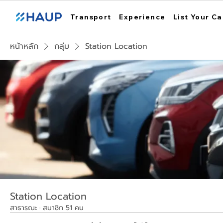
Transport
Experience
List Your Ca
หน้าหลัก
กลุ่ม
Station Location
Station Location
สาธารณะ
·
สมาชิก 51 คน