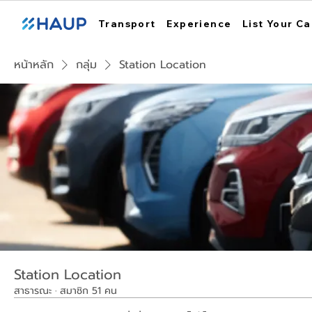
Transport
Experience
List Your Ca
หน้าหลัก
กลุ่ม
Station Location
Station Location
สาธารณะ
·
สมาชิก 51 คน