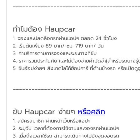
----------------------------------------
ทำไมต้อง Haupcar
1. จองและปลดล็อกรถผ่านแอปฯ ตลอด 24 ชั่วโมง
​2. เริ่มต้นเพียง 89 บาท/ ชม. 719 บาท/ วัน
3. ค่าบริการตามการจองและระยะทางที่ขับ
4. ราคารวมประกันภัย และไม่ต้องจ่ายค่ามัดจำ(สำหรับรถบางรุ่
5. ขับฮ้อปง่ายๆ สังเกตโลโก้ฮ้อปคาร์ ที่ด้านข้างรถ หรือเปิดด
----------------------------------------
ขับ Haupcar ง่ายๆ 
หรือคลิก
1. สมัครสมาชิก ผ่านหน้าเว็บหรือแอปฯ
2. ระบุวัน เวลาที่ต้องการใช้งานและจองรถผ่านแอปฯ​
3. เมื่อถึงเวลาใช้รถ สามารถเดินทางไปยังจุดจอดรถ