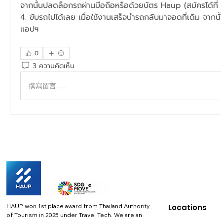
จากนั้นปลดล็อกรถผ่านมือถือหรือด้วยบัตร Haup (สมัครได้ที
4. ขับรถไปได้เลย เมื่อใช้งานเสร็จนำรถกลับมาจอดที่เดิม จากนั
แอปฯ
0
3 ความคิดเห็น
撰寫留言......
HAUP won 1st place award from Thailand Authority
Locations
of Tourism in 2025 under Travel Tech.
We are an