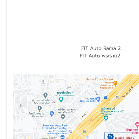
FIT Auto Rama 2
FIT Auto พระราม2 