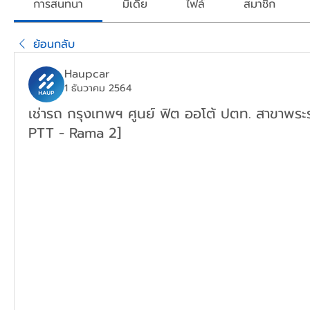
การสนทนา
มีเดีย
ไฟล์
สมาชิก
ย้อนกลับ
Haupcar
1 ธันวาคม 2564
เช่ารถ กรุงเทพฯ ศูนย์ ฟิต ออโต้ ปตท. สาขาพร
PTT - Rama 2]