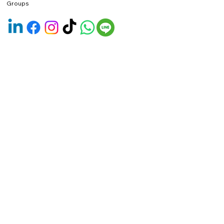
Groups