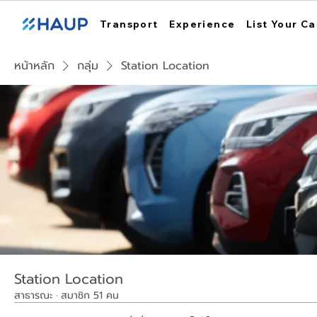
Transport
Experience
List Your Ca
หน้าหลัก
กลุ่ม
Station Location
Station Location
สาธารณะ
·
สมาชิก 51 คน