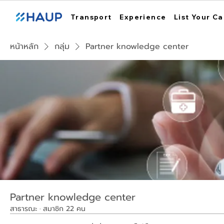
Transport
Experience
List Your Ca
หน้าหลัก
กลุ่ม
Partner knowledge center
Partner knowledge center
สาธารณะ
·
สมาชิก 22 คน