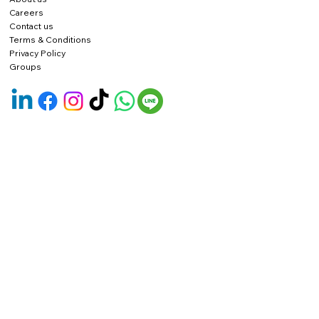
Careers
Contact us
Terms & Conditions
Privacy Policy
Groups