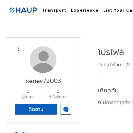
Transport
Experience
List Your Ca
ขั้นตอนดำเนินการอื่นๆ
โปรไฟล์
วันที่เข้าร่วม : 2
xenev72003
เกี่ยวกับ
0
0
ผู้ติดตาม
กำลังติดตาม
0
มีการกดถูกใจ ค
ติดตาม