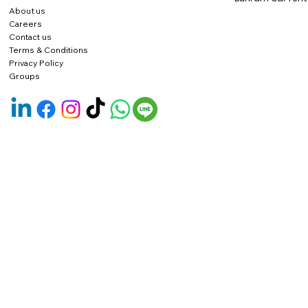
About us
Careers
Contact us
Terms & Conditions
Privacy Policy
Groups