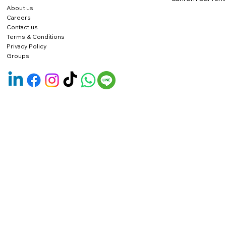
About us
Careers
Contact us
Terms & Conditions
Privacy Policy
Groups