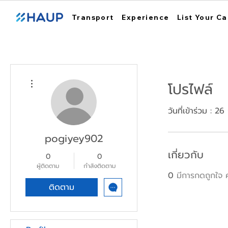
Transport
Experience
List Your Ca
ขั้นตอนดำเนินการอื่นๆ
โปรไฟล์
วันที่เข้าร่วม : 2
pogiyey902
เกี่ยวกับ
0
0
ผู้ติดตาม
กำลังติดตาม
0
มีการกดถูกใจ ค
ติดตาม