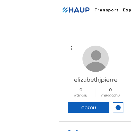
Transport
Ex
ขั้นตอนดำเนินการอื่นๆ
elizabethjpierre
0
0
ผู้ติดตาม
กำลังติดตาม
ติดตาม