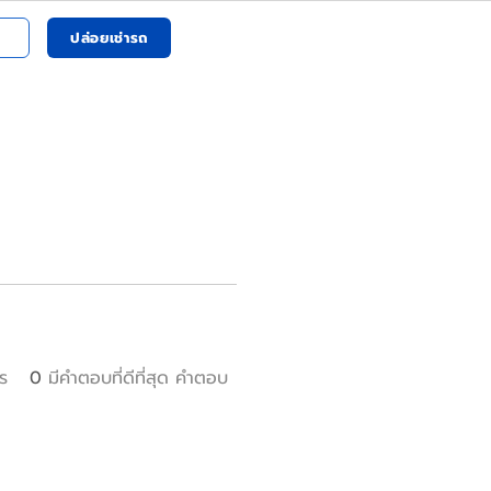
ปล่อยเช่ารถ
ร
0
มีคำตอบที่ดีที่สุด คำตอบ