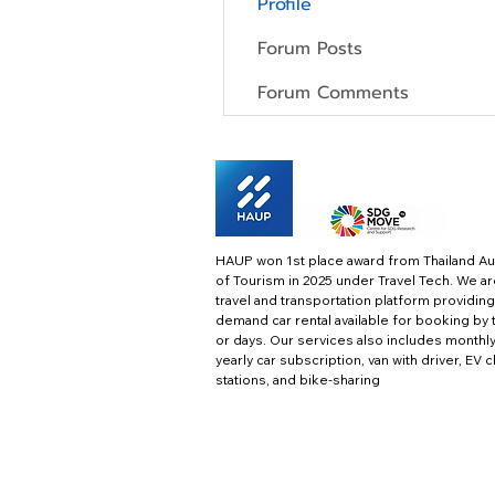
Profile
Forum Posts
Forum Comments
HAUP won 1st place award from Thailand Au
of Tourism in 2025 under Travel Tech.
We ar
travel and transportation platform providing
demand car rental available for booking by 
or days. Our services also includes monthl
yearly car subscription, van with driver, EV 
stations, and bike-sharing