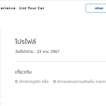
perience
List Your Car
เช่ารถ
โปรไฟล์
วันที่เข้าร่วม : 23 พ.ย. 2567
เกี่ยวกับ
0
มีการกดถูกใจ ครั้ง
0
มีการแสดงความคิดเห็น รายกา