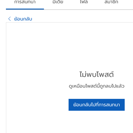
การสนทนา
มีเดีย
ไฟล์
สมาชิก
ย้อนกลับ
ไม่พบโพสต์
ดูเหมือนโพสต์นี้ถูกลบไปแล้ว
ย้อนกลับไปที่การสนทนา