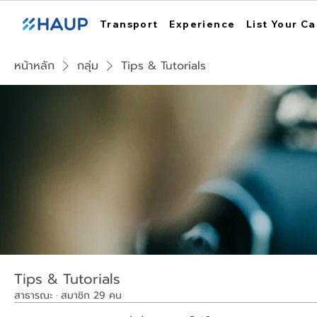
Transport
Experience
List Your Ca
หน้าหลัก
กลุ่ม
Tips & Tutorials
Tips & Tutorials
สาธารณะ
·
สมาชิก 29 คน