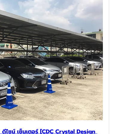
ล ดีไซน์ เซ็นเตอร์ [CDC Crystal Design 