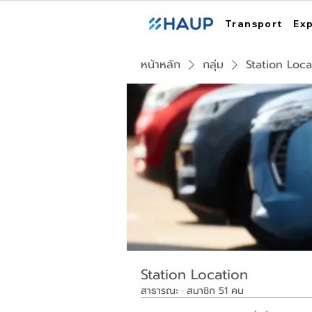
Transport
Ex
หน้าหลัก
กลุ่ม
Station Loca
Station Location
สาธารณะ
·
สมาชิก 51 คน