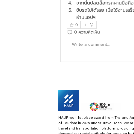
จากนั้นปลดล็อกรถผ่านมือถือ
ขับรถไปได้เลย เมื่อใช้งานเสร
ผ่านแอปฯ
0
0 ความคิดเห็น
Write a comment...
HAUP won 1st place award from Thailand Au
of Tourism in 2025 under Travel Tech.
We ar
travel and transportation platform providing
demand car rental available for booking by 