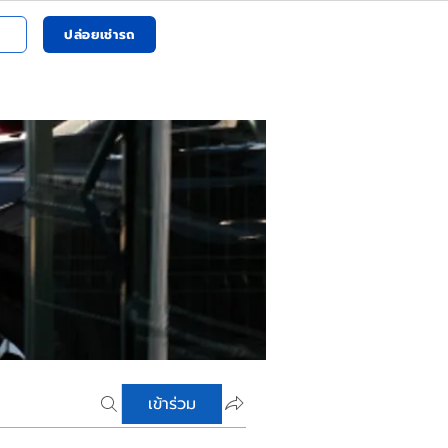
ปล่อยเช่ารถ
เข้าร่วม