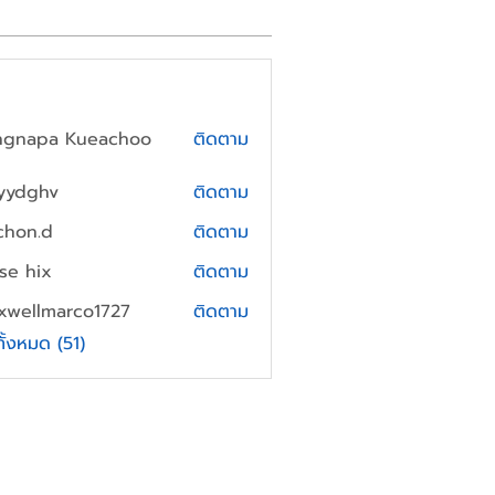
ngnapa Kueachoo
ติดตาม
yydghv
ติดตาม
hv
chon.d
ติดตาม
.d
yse hix
ติดตาม
xwellmarco1727
ติดตาม
lmarco1727
ทั้งหมด (51)