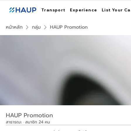
Transport
Experience
List Your Ca
หน้าหลัก
กลุ่ม
HAUP Promotion
HAUP Promotion
สาธารณะ
·
สมาชิก 24 คน