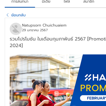
การสนทนา
มีเดีย
ไฟล์
สมาชิก
ย้อนกลับ
Natupsorn Chuichuaiem
29 มกราคม 2567
รวมโปรโมชัน ในเดือนกุมภาพันธ์ 2567 [Promot
2024]