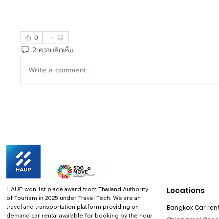
0
2 ความคิดเห็น
Write a comment...
HAUP won 1st place award from Thailand Authority
Locations
of Tourism in 2025 under Travel Tech.
We are an
travel and transportation platform providing on-
Bangkok Car rent
demand car rental available for booking by the hour