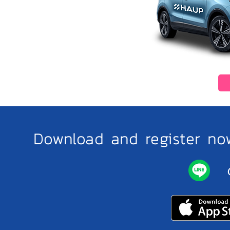
Download and register no