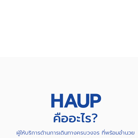
HAUP
คืออะไร?
ผู้ให้บริการด้านการเดินทางครบวงจร ที่พร้อมอำนวย