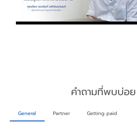
คำถามที่พบบ่อย
General
Partner
Getting paid