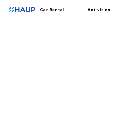
Car Rental
Activities