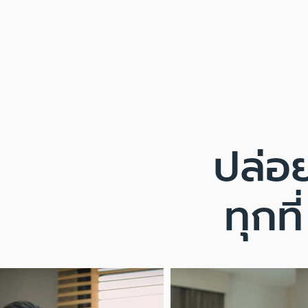
ปล่อย
ทุกที