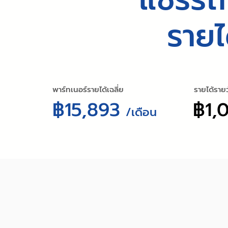
รายได
พาร์ทเนอร์รายได้เฉลี่ย
รายได้ราย
฿15,893
฿1,
/เดือน