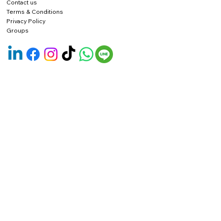
Contact us
Terms & Conditions
Privacy Policy
Groups