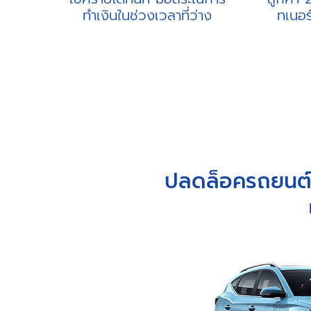
ทำเงินในช่วงเวลาที่ว่าง
ทเนอร
ปลดล็อครถยนต์