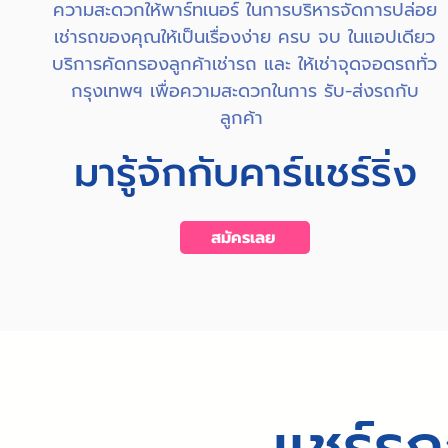
ความสะดวกให้พาร์ทเนอร์ ในการบริหารจัดการปล่อย
เช่ารถของคุณให้เป็นเรื่องง่าย ครบ จบ ในแอปเดียว
บริการคัดกรองลูกค้าเช่ารถ และ ให้เช่าจุดจอดรถทั่ว
กรุงเทพฯ เพื่อความสะดวกในการ รับ-ส่งรถกับ
ลูกค้า
มารู้จักกับคาร์แชร์ริ่ง
สมัครเลย
แชร์ร