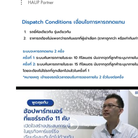
HAUP Partner
Play Video
Play Video